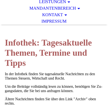
LEISTUNGEN
MANDANTENBEREICH
KONTAKT
IMPRESSUM
Infothek: Tagesaktuelle
Themen, Termine und
Tipps
In der Infothek finden Sie tagesaktuelle Nachrichten zu den
Themen Steuern, Wirtschaft und Recht.
Um die Bei­träge vollständig lesen zu können, benötigen Sie Zu­
gangs­daten, die Sie bei uns anfragen können.
Ältere Nachrichten finden Sie über den Link "Archiv" oben
rechts.