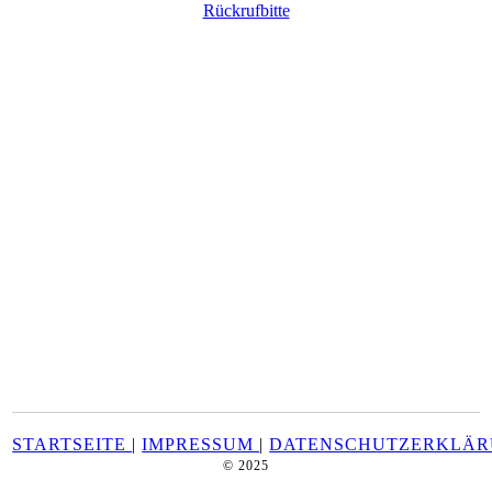
Rückrufbitte
STARTSEITE
|
IMPRESSUM
|
DATENSCHUTZERKLÄ
© 2025