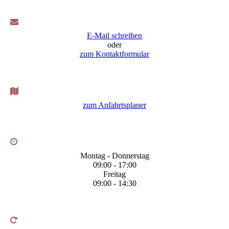
E-Mail schreiben
oder
zum Kontaktformular
zum Anfahrtsplaner
Montag - Donnerstag
09:00 - 17:00
Freitag
09:00 - 14:30