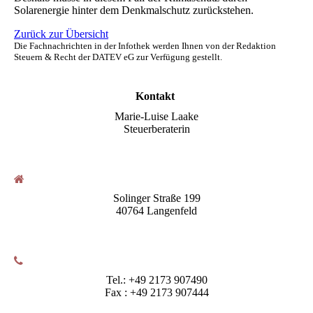
Solarenergie hinter dem Denkmalschutz zurückstehen.
Zurück zur Übersicht
Die Fachnachrichten in der Infothek werden Ihnen von der Redaktion
Steuern & Recht der DATEV eG zur Verfügung gestellt.
Kontakt
Marie-Luise Laake
Steuerberaterin
Solinger Straße 199
40764 Langenfeld
Tel.: +49 2173 907490
Fax : +49 2173 907444