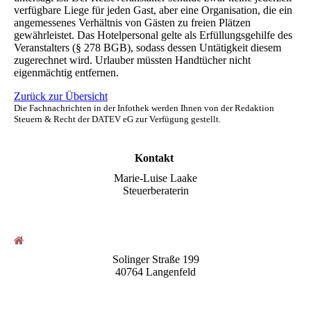
verfügbare Liege für jeden Gast, aber eine Organisation, die ein
angemessenes Verhältnis von Gästen zu freien Plätzen
gewährleistet. Das Hotelpersonal gelte als Erfüllungsgehilfe des
Veranstalters (§ 278
BGB
), sodass dessen Untätigkeit diesem
zugerechnet wird. Urlauber müssten Handtücher nicht
eigenmächtig entfernen.
Zurück zur Übersicht
Die Fachnachrichten in der Infothek werden Ihnen von der Redaktion
Steuern & Recht der DATEV eG zur Verfügung gestellt.
Kontakt
Marie-Luise Laake
Steuerberaterin
Solinger Straße 199
40764 Langenfeld