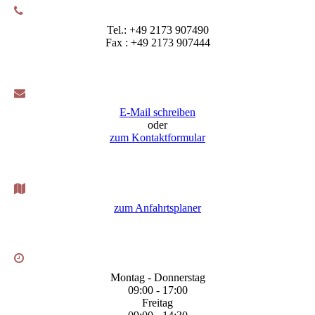
Tel.: +49 2173 907490
Fax : +49 2173 907444
E-Mail schreiben
oder
zum Kontaktformular
zum Anfahrtsplaner
Montag - Donnerstag
09:00 - 17:00
Freitag