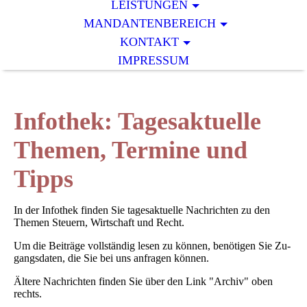
LEISTUNGEN
MANDANTENBEREICH
KONTAKT
IMPRESSUM
Infothek: Tagesaktuelle
Themen, Termine und
Tipps
In der Infothek finden Sie tagesaktuelle Nachrichten zu den
Themen Steuern, Wirtschaft und Recht.
Um die Bei­träge vollständig lesen zu können, benötigen Sie Zu­
gangs­daten, die Sie bei uns anfragen können.
Ältere Nachrichten finden Sie über den Link "Archiv" oben
rechts.