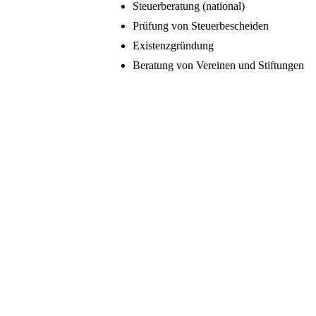
Steuerberatung (national)
Prüfung von Steuerbescheiden
Existenzgründung
Beratung von Vereinen und Stiftungen