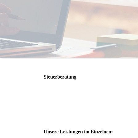
Steuerberatung
Unsere Leistungen im Einzelnen: