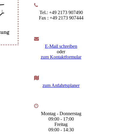
Tel.: +49 2173 907490
Fax : +49 2173 907444
E-Mail schreiben
oder
zum Kontaktformular
zum Anfahrtsplaner
Montag - Donnerstag
09:00 - 17:00
Freitag
09:00 - 14:30