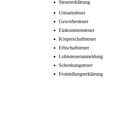
Steuererklärung
Umsatzsteuer
Gewerbesteuer
Einkommensteuer
Körperschaftsteuer
Erbschaftsteuer
Lohnsteueranmeldung
Schenkungsteuer
Feststellungserklärung