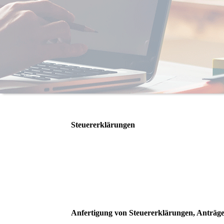
Steuererklärungen
Anfertigung von Steuererklärungen, Anträg