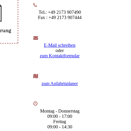
Tel.: +49 2173 907490
Fax : +49 2173 907444
E-Mail schreiben
oder
zum Kontaktformular
zum Anfahrtsplaner
Montag - Donnerstag
09:00 - 17:00
Freitag
09:00 - 14:30