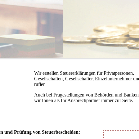
Wir erstellen Steuererklärungen für Privatpersonen,
Gesellschaften, Gesellschafter, Einzelunternehmer und
ruf­ler.
Auch bei Fragestellungen von Behörden und Banken
wir Ihnen als Ihr Ansprechpartner immer zur Seite.
en und Prüfung von Steuerbescheiden: